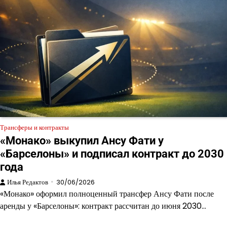
Трансферы и контракты
«Монако» выкупил Ансу Фати у
«Барселоны» и подписал контракт до 2030
года
Илья Редактов
30/06/2026
«Монако» оформил полноценный трансфер Ансу Фати после
аренды у «Барселоны»: контракт рассчитан до июня 2030…