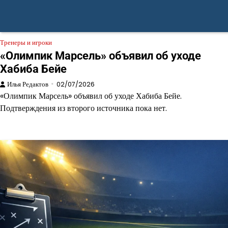
Тренеры и игроки
«Олимпик Марсель» объявил об уходе
Хабиба Бейе
Илья Редактов
02/07/2026
«Олимпик Марсель» объявил об уходе Хабиба Бейе.
Подтверждения из второго источника пока нет.