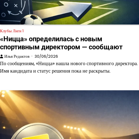
Клубы Лиги 1
«Ницца» определилась с новым
спортивным директором — сообщают
Илья Редактов
30/06/2026
По сообщениям, «Ницца» нашла нового спортивного директора.
Имя кандидата и статус решения пока не раскрыты.