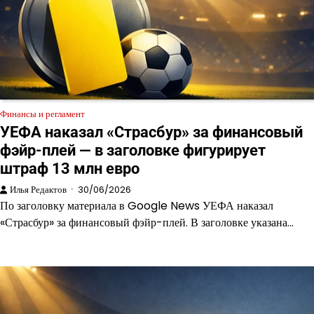
Финансы и регламент
УЕФА наказал «Страсбур» за финансовый
фэйр-плей — в заголовке фигурирует
штраф 13 млн евро
Илья Редактов
30/06/2026
По заголовку материала в Google News УЕФА наказал
«Страсбур» за финансовый фэйр-плей. В заголовке указана…