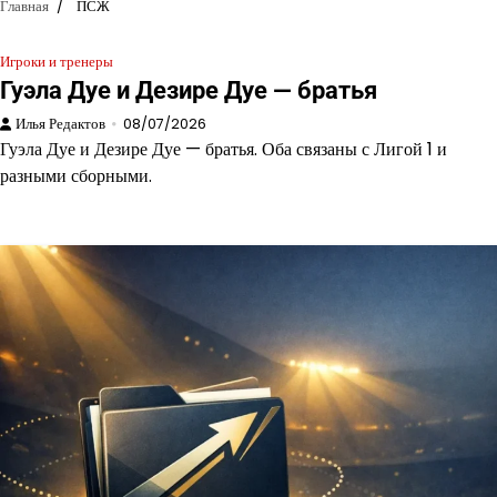
Главная
ПСЖ
Игроки и тренеры
Гуэла Дуе и Дезире Дуе — братья
Илья Редактов
08/07/2026
Гуэла Дуе и Дезире Дуе — братья. Оба связаны с Лигой 1 и
разными сборными.