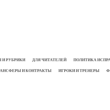
 И РУБРИКИ
ДЛЯ ЧИТАТЕЛЕЙ
ПОЛИТИКА ИСПР
РАНСФЕРЫ И КОНТРАКТЫ
ИГРОКИ И ТРЕНЕРЫ
Ф