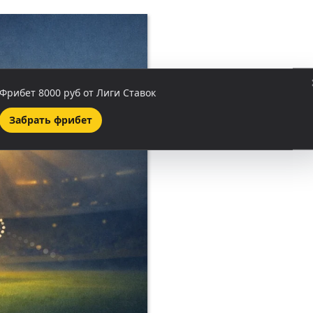
Фрибет 8000 руб от Лиги Ставок
Забрать фрибет