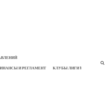
АВЛЕНИЙ
ИНАНСЫ И РЕГЛАМЕНТ
КЛУБЫ ЛИГИ 1