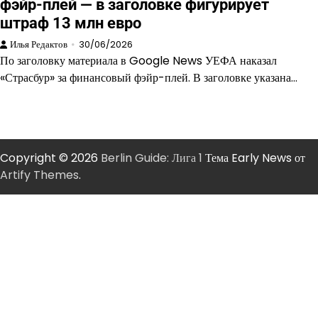
фэйр-плей — в заголовке фигурирует
штраф 13 млн евро
Илья Редактов
30/06/2026
По заголовку материала в Google News УЕФА наказал
«Страсбур» за финансовый фэйр-плей. В заголовке указана…
Copyright © 2026
Berlin Guide: Лига 1
Тема Early News от
Artify Themes
.