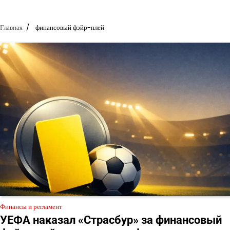
Главная
финансовый фэйр-плей
Финансы и регламент
УЕФА наказал «Страсбур» за финансовый