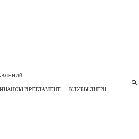
АВЛЕНИЙ
ИНАНСЫ И РЕГЛАМЕНТ
КЛУБЫ ЛИГИ 1