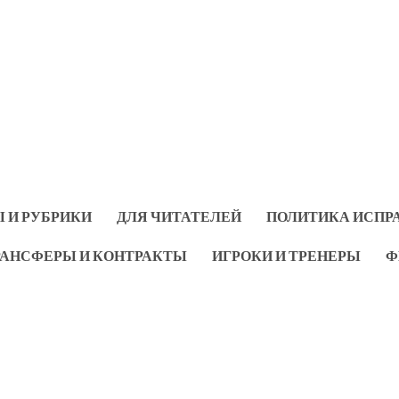
 И РУБРИКИ
ДЛЯ ЧИТАТЕЛЕЙ
ПОЛИТИКА ИСПР
РАНСФЕРЫ И КОНТРАКТЫ
ИГРОКИ И ТРЕНЕРЫ
Ф