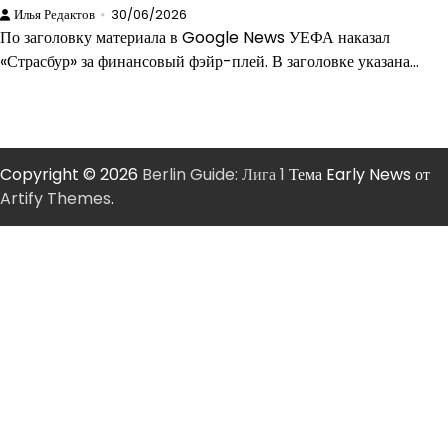
Илья Редактов
30/06/2026
По заголовку материала в Google News УЕФА наказал
«Страсбур» за финансовый фэйр-плей. В заголовке указана…
Copyright © 2026
Berlin Guide: Лига 1
Тема Early News от
Artify Themes
.