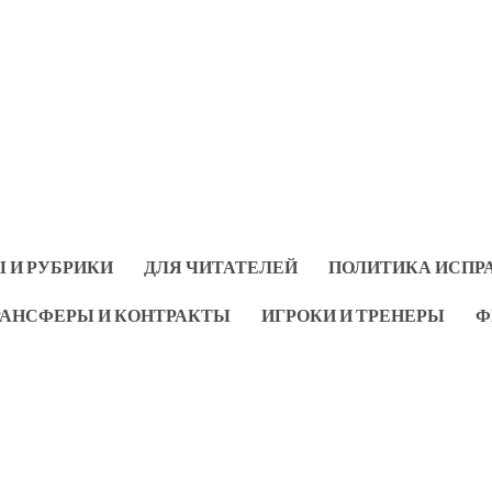
 И РУБРИКИ
ДЛЯ ЧИТАТЕЛЕЙ
ПОЛИТИКА ИСПР
РАНСФЕРЫ И КОНТРАКТЫ
ИГРОКИ И ТРЕНЕРЫ
Ф