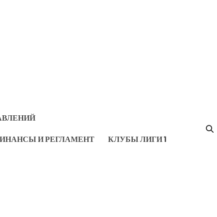
АВЛЕНИЙ
ИНАНСЫ И РЕГЛАМЕНТ
КЛУБЫ ЛИГИ 1