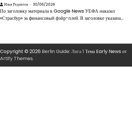
Илья Редактов
30/06/2026
По заголовку материала в Google News УЕФА наказал
«Страсбур» за финансовый фэйр-плей. В заголовке указана…
Copyright © 2026
Berlin Guide: Лига 1
Тема Early News от
Artify Themes
.