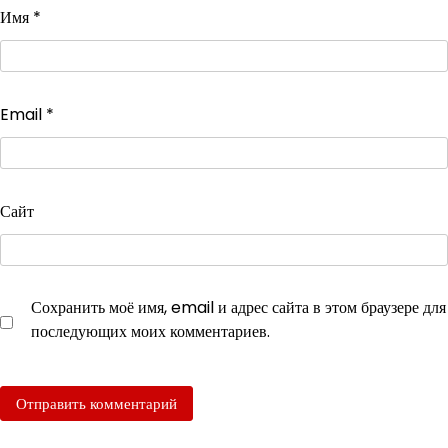
Имя
*
Email
*
Сайт
Сохранить моё имя, email и адрес сайта в этом браузере для
последующих моих комментариев.