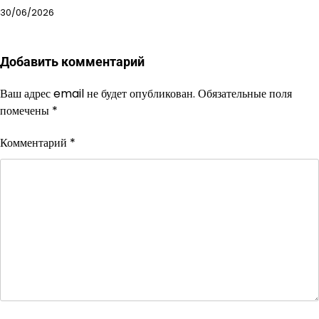
30/06/2026
Добавить комментарий
Ваш адрес email не будет опубликован.
Обязательные поля
помечены
*
Комментарий
*